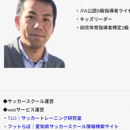
・JFA公認B級指導者ライ
・キッズリーダー
・幼児体育指導者検定2級
◆サッカースクール運営
◆webサービス運営
・
TLO｜サッカートレーニング研究室
・
フットらぼ｜愛知県サッカースクール情報検索サイト