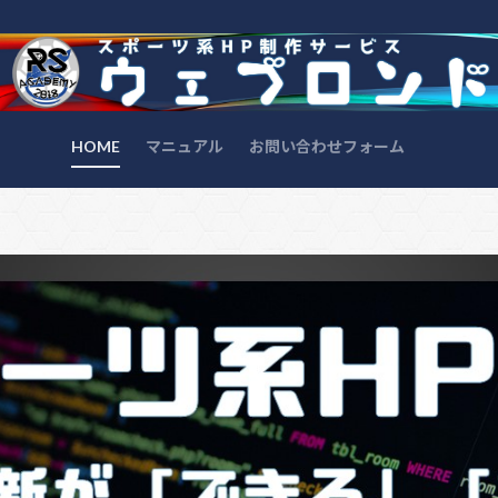
HOME
マニュアル
お問い合わせフォーム