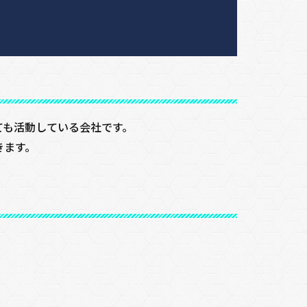
ても活動している会社です。
きます。