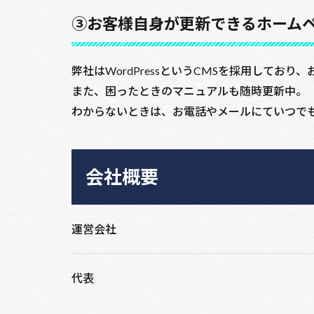
③お客様自身が更新できるホーム
弊社はWordPressというCMSを採用して
また、困ったときのマニュアルも随時更新中。
わからないときは、お電話やメールにていつで
会社概要
運営会社
代表